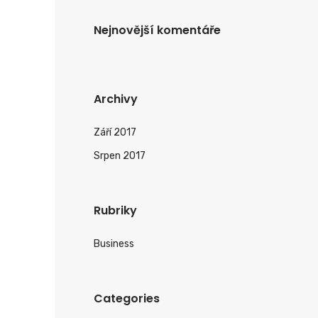
Nejnovější komentáře
Archivy
Září 2017
Srpen 2017
Rubriky
Business
Categories