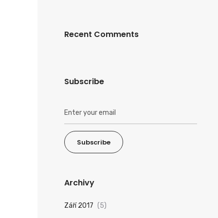
Recent Comments
Subscribe
Subscribe
Archivy
Září 2017
(5)