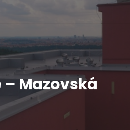
e – Mazovská