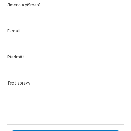
Jméno a příjmení
E-mail
Předmět
Text zprávy