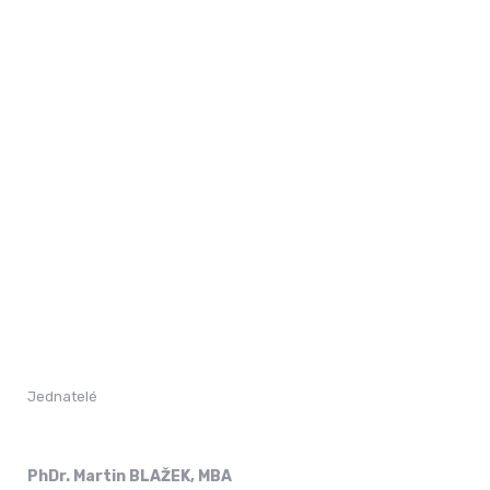
Jednatelé
PhDr. Martin BLAŽEK, MBA